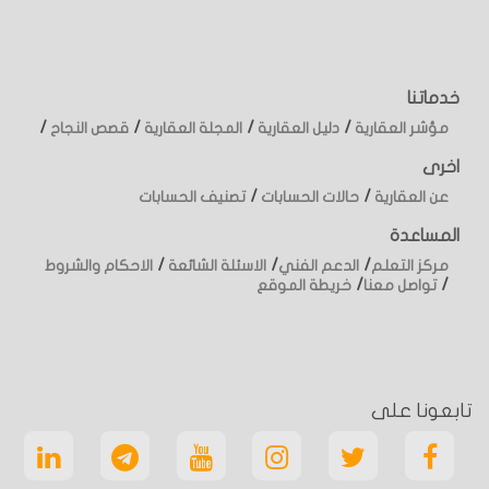
خدماتنا
/
/
/
/
مؤشر العقارية
دليل العقارية
المجلة العقارية
قصص النجاح
اخرى
/
/
عن العقارية
حالات الحسابات
تصنيف الحسابات
المساعدة
/
/
/
مركز التعلم
الدعم الفني
الاسئلة الشائعة
الاحكام والشروط
/
/
تواصل معنا
خريطة الموقع
تابعونا على