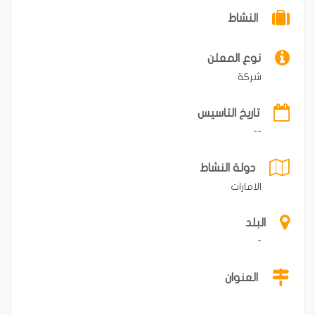
النشاط
نوع المعلن
شركة
تاريخ التاسيس
--
دولة النشاط
الامارات
البلد
-
العنوان