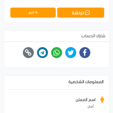
دردشة
تابع
شارك الحساب
المعلومات الشخصية
اسم المعلن
أمال