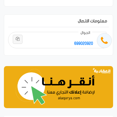
معلومات الاتصال
الجوال
699020920