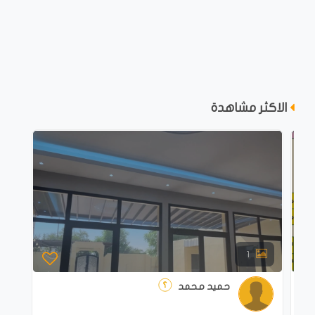
الاكثر مشاهدة
1
حميد محمد