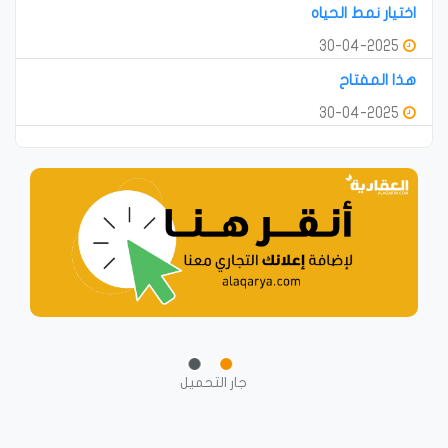
اختيار نمط الحياه
30-04-2025
هذا المفتاح
30-04-2025
جار التحميل