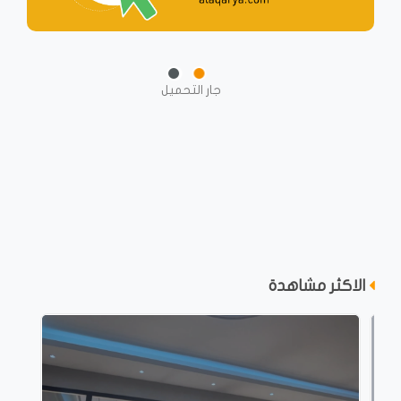
جار التحميل
الاكثر مشاهدة