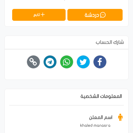
دردشة
تابع
شارك الحساب
المعلومات الشخصية
اسم المعلن
khaled manasra