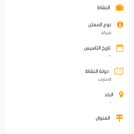
النشاط
نوع المعلن
شركة
تاريخ التاسيس
--
دولة النشاط
الامارات
البلد
-
العنوان