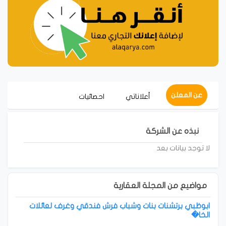
عن المعلن
أعلاناتي
احصائيات
نبذه عن الشركة
لا توجد بيانات بعد
مواضيع من المجلة العقارية
ابوظبي برتشنات بنات وشباب فرش فندقي وغرف لعائلات
الخا�