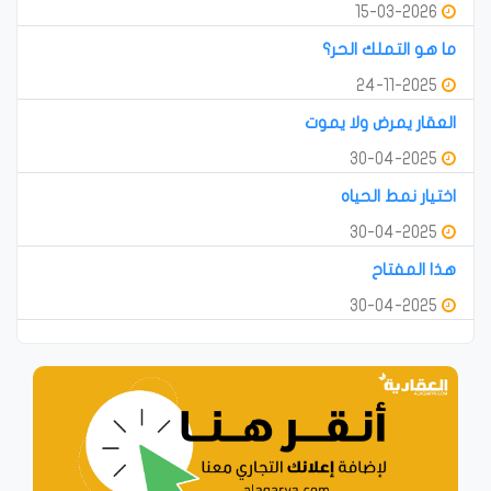
15-03-2026
ما هو التملك الحر؟
24-11-2025
العقار يمرض ولا يموت
30-04-2025
اختيار نمط الحياه
30-04-2025
هذا المفتاح
30-04-2025