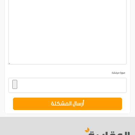
صورة مرفقة:
أرسال المشكلة