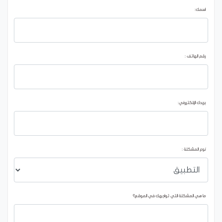
اسمك:
رقم الهاتف :
بريدك الإلكتروني:
نوع المشكلة :
ما هي المشكلة التي تواجهك في الموقع؟